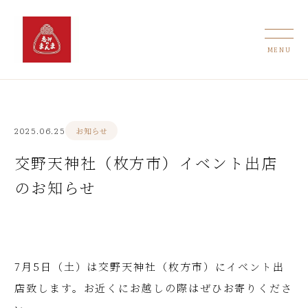
2025.06.25
お知らせ
交野天神社（枚方市）イベント出店
のお知らせ
7月5日（土）は交野天神社（枚方市）にイベント出
店致します。お近くにお越しの際はぜひお寄りくださ