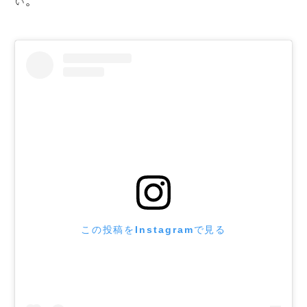
い。
この投稿をInstagramで見る