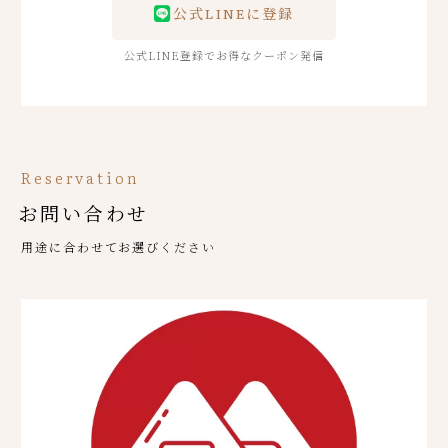
公式LINEに登録
公式LINE登録でお得なクーポン発信
Reservation
お問い合わせ
用途に合わせてお選びください