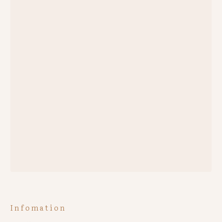
Infomation